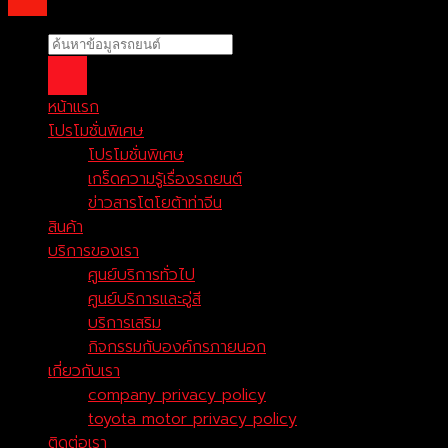
หน้าแรก
โปรโมชั่นพิเศษ
โปรโมชั่นพิเศษ
เกร็ดความรู้เรื่องรถยนต์
ข่าวสารโตโยต้าท่าจีน
สินค้า
บริการของเรา
ศูนย์บริการทั่วไป
ศูนย์บริการและอู่สี
บริการเสริม
กิจกรรมกับองค์กรภายนอก
เกี่ยวกับเรา
company privacy policy
toyota motor privacy policy
ติดต่อเรา