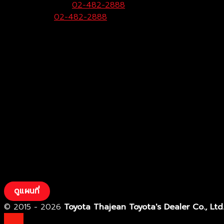
ฝ่ายขายและบริการ:
02-482-2888
Call Center:
02-482-2888
Fax:
02-482-2929
ดูแผนที่
© 2015 - 2026
Toyota Thajean Toyota's Dealer Co., Ltd