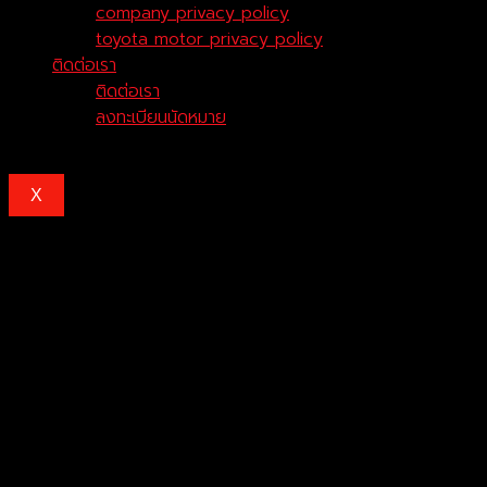
company privacy policy
toyota motor privacy policy
ติดต่อเรา
ติดต่อเรา
ลงทะเบียนนัดหมาย
X