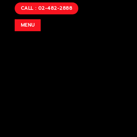
CALL : 02-482-2888
ราคาตามรุ่นรถ
Premium S ราคา 694,000 บาท
MENU
Premium ราคา 679,000 บาท
Smart ราคา 619,000 บาท
Sport ราคา 559,000 บาท