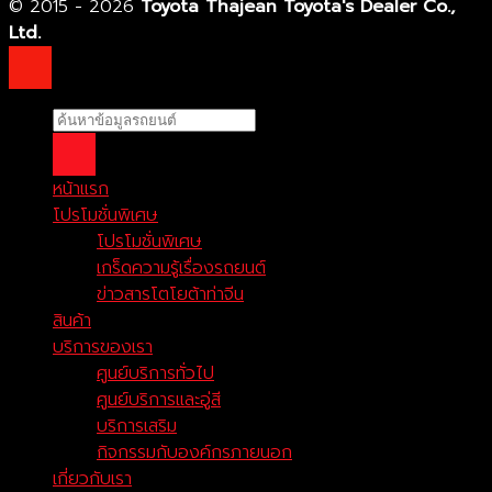
© 2015 - 2026
Toyota Thajean Toyota's Dealer Co.,
Ltd.
หน้าแรก
โปรโมชั่นพิเศษ
โปรโมชั่นพิเศษ
เกร็ดความรู้เรื่องรถยนต์
ข่าวสารโตโยต้าท่าจีน
สินค้า
บริการของเรา
ศูนย์บริการทั่วไป
ศูนย์บริการและอู่สี
บริการเสริม
กิจกรรมกับองค์กรภายนอก
เกี่ยวกับเรา