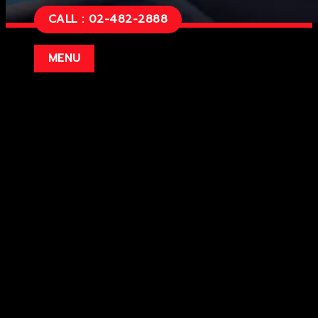
CALL : 02-482-2888
Fortuner Legender
MENU
เริ่มต้น
1,643,000 บาท
ราคาแต่ละรุ่น
– 2.8 Legender 4WD ราคา 1,904,000 บาท
– 2.8 Legender ราคา 1,835,000 บาท
– 2.4 Legender 4WD ราคา 1,713,000 บาท
– 2.4 Legender ราคา 1,643,000 บาท