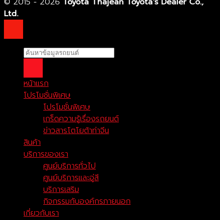
© 2015 - 2026
Toyota Thajean Toyota's Dealer Co.,
Ltd.
หน้าแรก
โปรโมชั่นพิเศษ
โปรโมชั่นพิเศษ
เกร็ดความรู้เรื่องรถยนต์
ข่าวสารโตโยต้าท่าจีน
สินค้า
บริการของเรา
ศูนย์บริการทั่วไป
ศูนย์บริการและอู่สี
บริการเสริม
กิจกรรมกับองค์กรภายนอก
เกี่ยวกับเรา