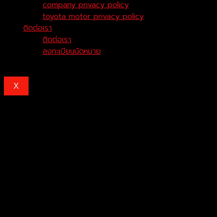
company privacy policy
toyota motor privacy policy
ติดต่อเรา
ติดต่อเรา
ลงทะเบียนนัดหมาย
X