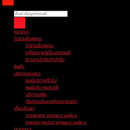
หน้าแรก
โปรโมชั่นพิเศษ
โปรโมชั่นพิเศษ
เกร็ดความรู้เรื่องรถยนต์
ข่าวสารโตโยต้าท่าจีน
สินค้า
บริการของเรา
ศูนย์บริการทั่วไป
ศูนย์บริการและอู่สี
บริการเสริม
กิจกรรมกับองค์กรภายนอก
เกี่ยวกับเรา
company privacy policy
toyota motor privacy policy
ติดต่อเรา