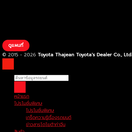
ดูแผนที่
© 2015 - 2026
Toyota Thajean Toyota's Dealer Co., Ltd
หน้าแรก
โปรโมชั่นพิเศษ
โปรโมชั่นพิเศษ
เกร็ดความรู้เรื่องรถยนต์
ข่าวสารโตโยต้าท่าจีน
สินค้า