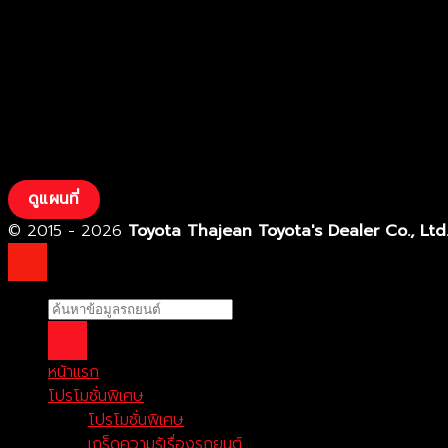
ดูแผนที่
© 2015 - 2026
Toyota Thajean Toyota's Dealer Co., Ltd
หน้าแรก
โปรโมชั่นพิเศษ
โปรโมชั่นพิเศษ
เกร็ดความรู้เรื่องรถยนต์