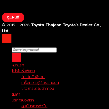
ดูแผนที่
© 2015 - 2026
Toyota Thajean Toyota's Dealer Co.,
Ltd.
หน้าแรก
โปรโมชั่นพิเศษ
โปรโมชั่นพิเศษ
เกร็ดความรู้เรื่องรถยนต์
ข่าวสารโตโยต้าท่าจีน
สินค้า
บริการของเรา
ศูนย์บริการทั่วไป