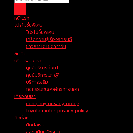
หน้าแรก
โปรโมชั่นพิเศษ
โปรโมชั่นพิเศษ
เกร็ดความรู้เรื่องรถยนต์
ข่าวสารโตโยต้าท่าจีน
สินค้า
บริการของเรา
ศูนย์บริการทั่วไป
ศูนย์บริการและอู่สี
บริการเสริม
กิจกรรมกับองค์กรภายนอก
เกี่ยวกับเรา
company privacy policy
toyota motor privacy policy
ติดต่อเรา
ติดต่อเรา
ลงทะเบียนนัดหมาย