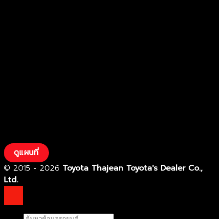
ดูแผนที่
© 2015 - 2026
Toyota Thajean Toyota's Dealer Co.,
Ltd.