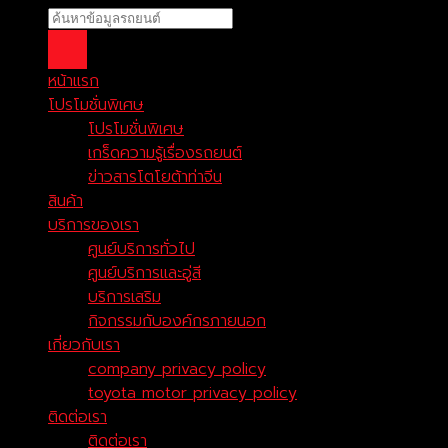
หน้าแรก
โปรโมชั่นพิเศษ
โปรโมชั่นพิเศษ
เกร็ดความรู้เรื่องรถยนต์
ข่าวสารโตโยต้าท่าจีน
สินค้า
บริการของเรา
ศูนย์บริการทั่วไป
ศูนย์บริการและอู่สี
บริการเสริม
กิจกรรมกับองค์กรภายนอก
เกี่ยวกับเรา
company privacy policy
toyota motor privacy policy
ติดต่อเรา
ติดต่อเรา