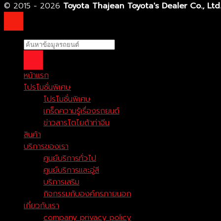
© 2015 - 2026
Toyota Thajean Toyota's Dealer Co., Ltd
หน้าแรก
โปรโมชั่นพิเศษ
โปรโมชั่นพิเศษ
เกร็ดความรู้เรื่องรถยนต์
ข่าวสารโตโยต้าท่าจีน
สินค้า
บริการของเรา
ศูนย์บริการทั่วไป
ศูนย์บริการและอู่สี
บริการเสริม
กิจกรรมกับองค์กรภายนอก
เกี่ยวกับเรา
company privacy policy