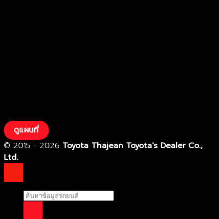
ดูแผนที่
© 2015 - 2026
Toyota Thajean Toyota's Dealer Co.,
Ltd.