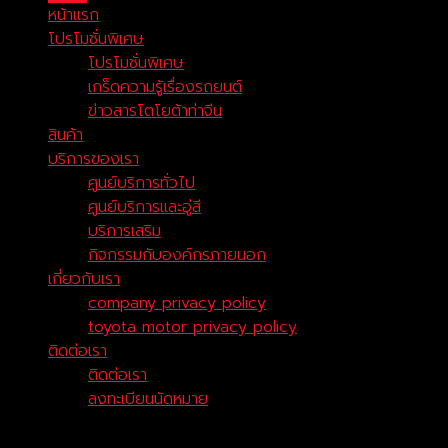
หน้าแรก
โปรโมชั่นพิเศษ
โปรโมชั่นพิเศษ
เกร็ดความรู้เรื่องรถยนต์
ข่าวสารโตโยต้าท่าจีน
สินค้า
บริการของเรา
ศูนย์บริการทั่วไป
ศูนย์บริการและอู่สี
บริการเสริม
กิจกรรมกับองค์กรภายนอก
เกี่ยวกับเรา
company privacy policy
toyota motor privacy policy
ติดต่อเรา
ติดต่อเรา
ลงทะเบียนนัดหมาย