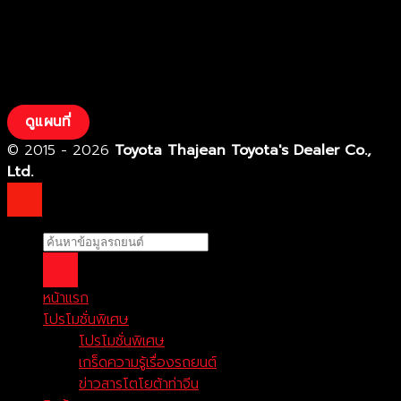
ดูแผนที่
© 2015 - 2026
Toyota Thajean Toyota's Dealer Co.,
Ltd.
หน้าแรก
โปรโมชั่นพิเศษ
โปรโมชั่นพิเศษ
เกร็ดความรู้เรื่องรถยนต์
ข่าวสารโตโยต้าท่าจีน