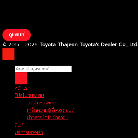
ดูแผนที่
© 2015 - 2026
Toyota Thajean Toyota's Dealer Co., Ltd
หน้าแรก
โปรโมชั่นพิเศษ
โปรโมชั่นพิเศษ
เกร็ดความรู้เรื่องรถยนต์
ข่าวสารโตโยต้าท่าจีน
สินค้า
บริการของเรา